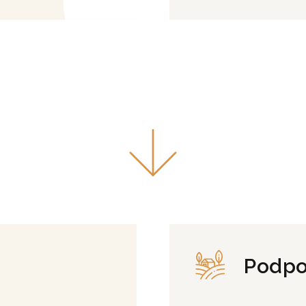
Podpo