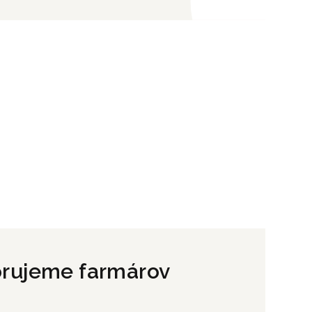
rujeme farmárov