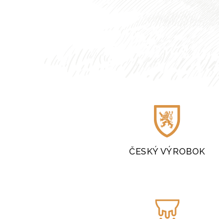
ČESKÝ VÝROBOK