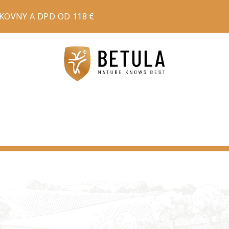
OVNY A DPD OD 118 €