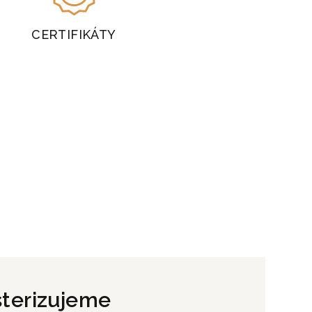
CERTIFIKÁTY
terizujeme