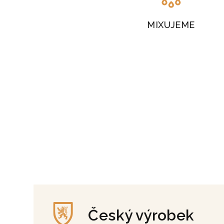
MIXUJEME
Český výrobek