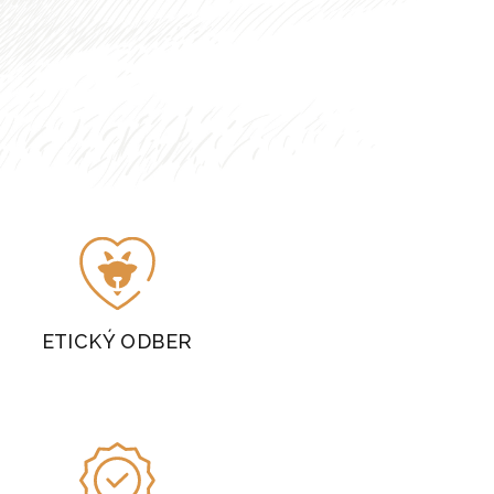
ETICKÝ ODBER