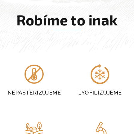
Robíme to inak
NEPASTERIZUJEME
LYOFILIZUJEME