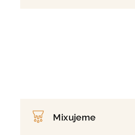
Mixujeme