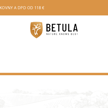
OVNY A DPD OD 118 €