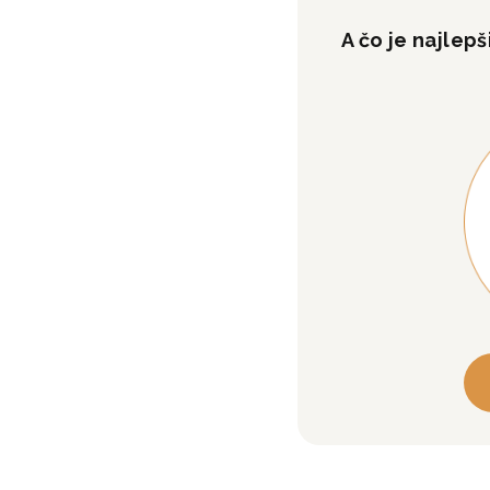
A čo je najlep