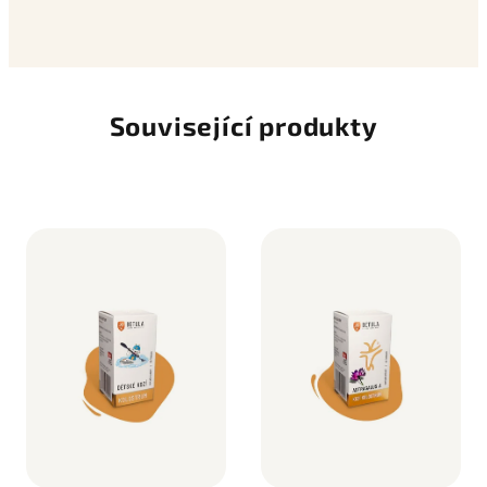
Související produkty