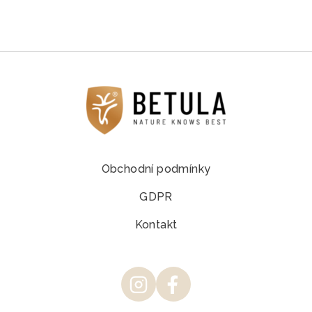
Obchodní podmínky
GDPR
Kontakt