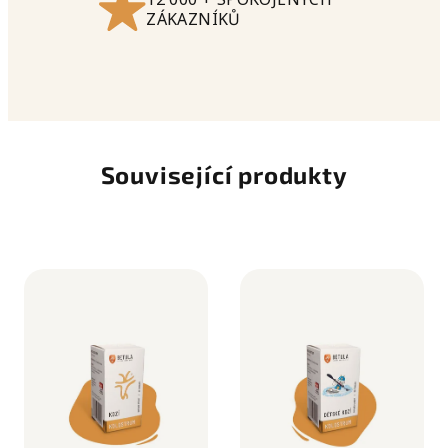
ZÁKAZNÍKŮ
Související produkty