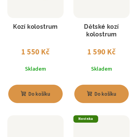
Kozí kolostrum
Dětské kozí
kolostrum
1 550 Kč
1 590 Kč
Skladem
Skladem
Do košíku
Do košíku
Novinka