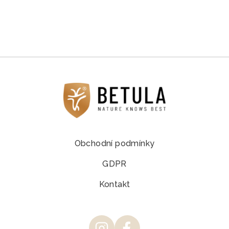
Obchodní podmínky
GDPR
Kontakt