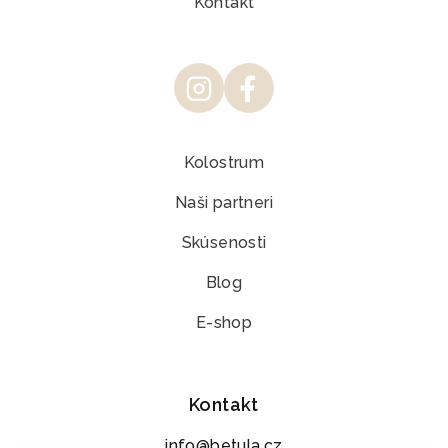
Kontakt
Kolostrum
Naši partneri
Skúsenosti
Blog
E-shop
Kontakt
info@betula.cz