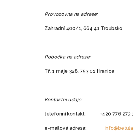
Provozovna na adrese:
Zahradní 400/1, 664 41 Troubsko
Pobočka na adrese:
Tř. 1 máje 328, 753 01 Hranice
Kontaktní údaje:
telefonní kontakt: +420 776 273 
e-mailová adresa:
info@betula