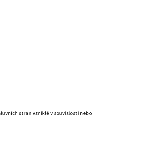
vních stran vzniklé v souvislosti nebo