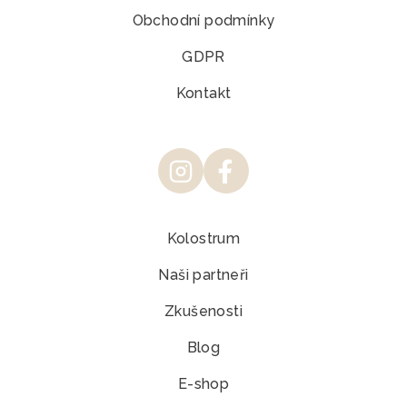
Obchodní podmínky
GDPR
Kontakt
Kolostrum
Naši partneři
Zkušenosti
Blog
E-shop