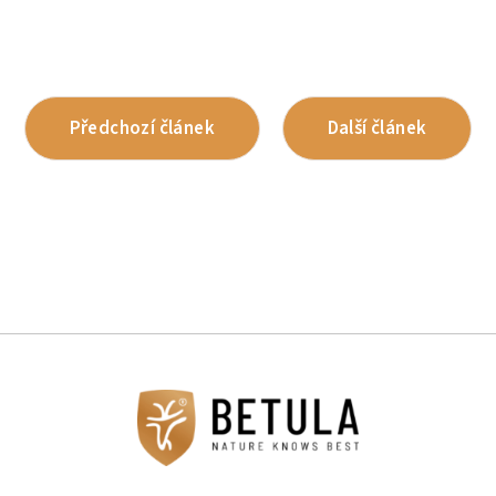
Předchozí článek
Další článek