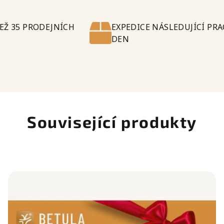
NEŽ 35 PRODEJNÍCH
EXPEDICE NÁSLEDUJÍCÍ PR
DEN
Související produkty