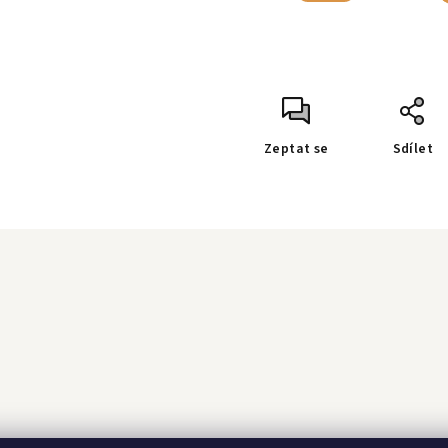
Zeptat se
Sdílet