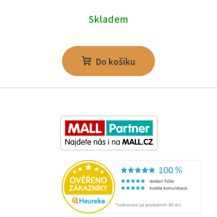
Skladem
Do košíku