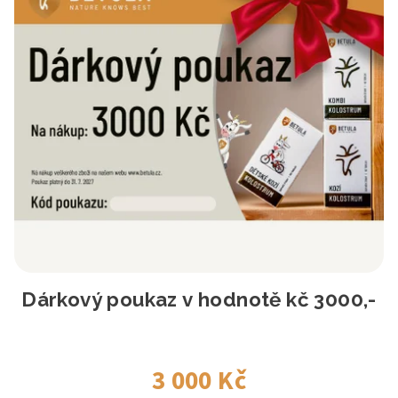
Dárkový poukaz v hodnotě kč 3000,-
3 000 Kč