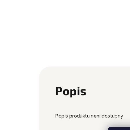
Popis
Popis produktu není dostupný