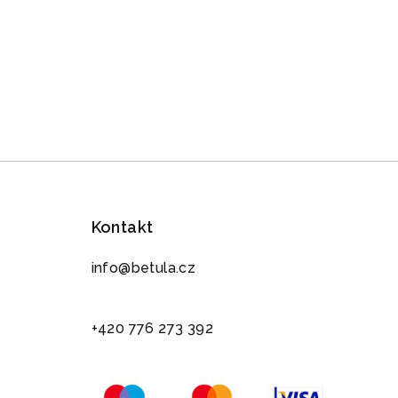
Kontakt
info@betula.cz
+420 776 273 392