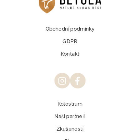
Obchodní podmínky
GDPR
Kontakt
Kolostrum
Naši partneři
Zkušenosti