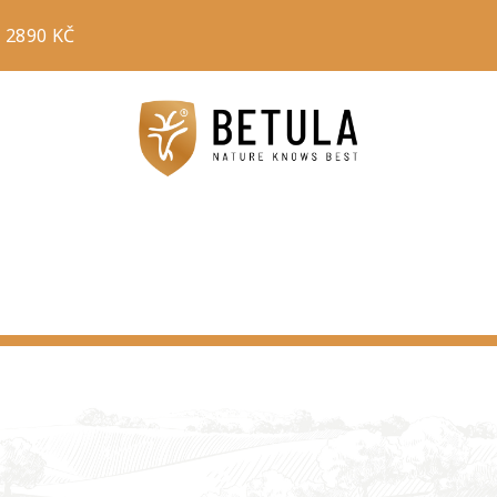
 2890 KČ