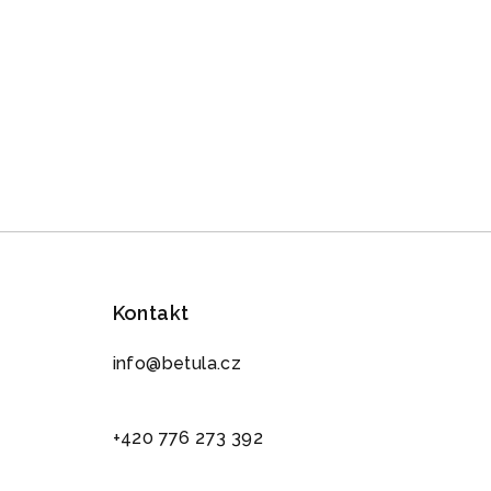
Kontakt
info@betula.cz
+420 776 273 392