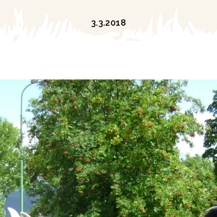
3.3.2018