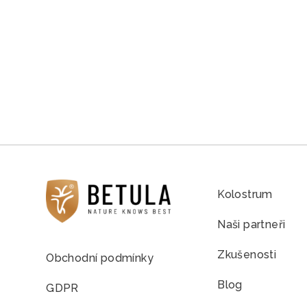
Kolostrum
Naši partneři
Zkušenosti
Obchodní podmínky
Blog
GDPR