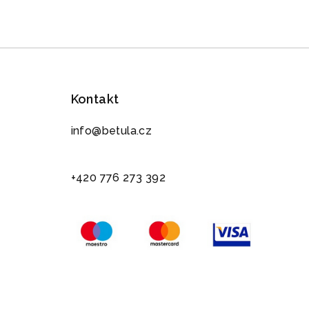
Kontakt
info@betula.cz
+420 776 273 392