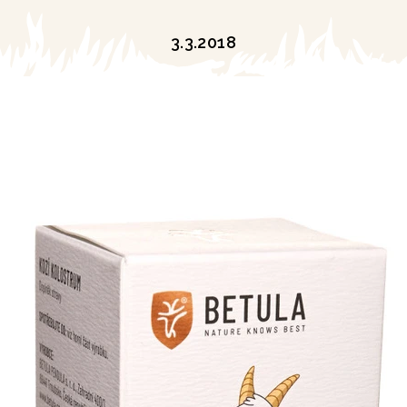
3.3.2018