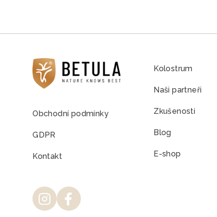
Kolostrum
Naši partneři
Zkušenosti
Obchodní podmínky
Blog
GDPR
E-shop
Kontakt