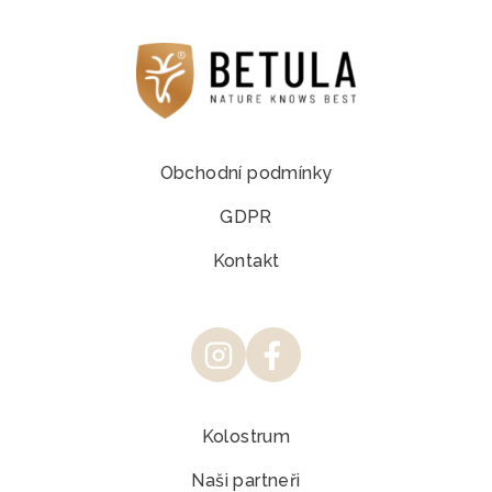
Obchodní podmínky
GDPR
Kontakt
Kolostrum
Naši partneři