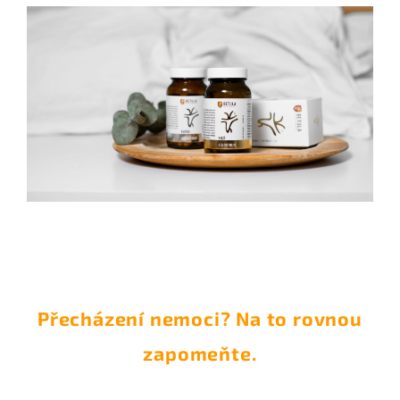
Přecházení nemoci? Na to rovnou
zapomeňte.