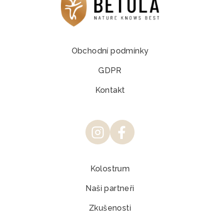
Obchodní podmínky
GDPR
Kontakt
Kolostrum
Naši partneři
Zkušenosti