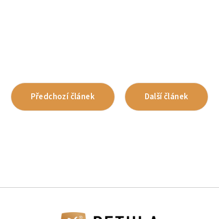
Předchozí článek
Další článek