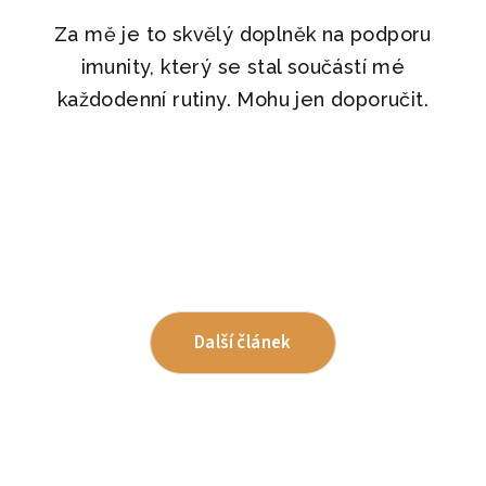
Za mě je to skvělý doplněk na podporu
imunity, který se stal součástí mé
každodenní rutiny. Mohu jen doporučit.
Další článek